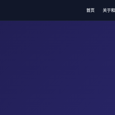
首页
关于
和