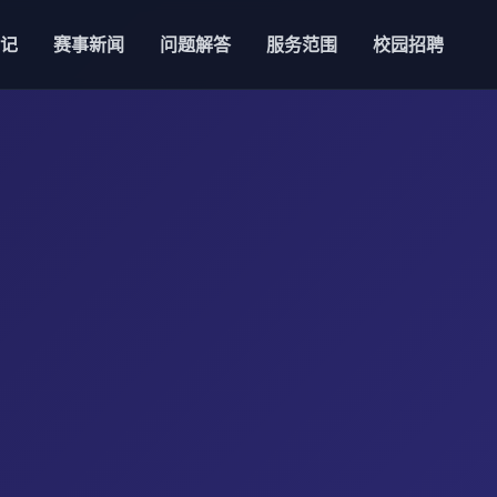
记
赛事新闻
问题解答
服务范围
校园招聘