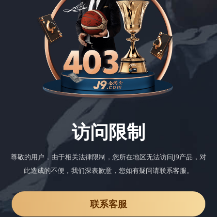
访问限制
尊敬的用户，由于相关法律限制，您所在地区无法访问J9产品，对
此造成的不便，我们深表歉意，您如有疑问请联系客服。
联系客服